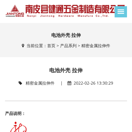
电池外壳 拉伸
当前位置：
首页
>
产品系列
>
精密金属拉伸件
电池外壳 拉伸
精密金属拉伸件
|
2022-02-26 13:30:29
产品说明：