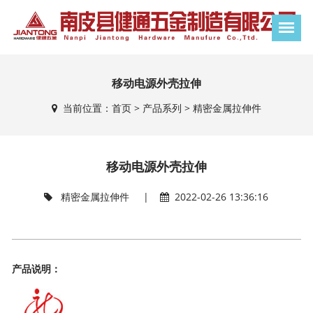
移动电源外壳拉伸
当前位置：
首页
>
产品系列
>
精密金属拉伸件
移动电源外壳拉伸
精密金属拉伸件
|
2022-02-26 13:36:16
产品说明：